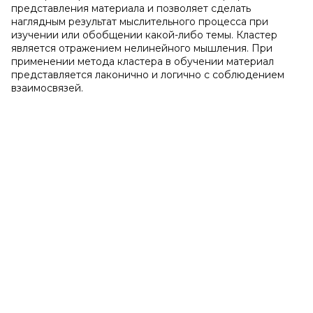
представления материала и позволяет сделать
наглядным результат мыслительного процесса при
изучении или обобщении какой-либо темы. Кластер
является отражением нелинейного мышления. При
применении метода кластера в обучении материал
представляется лаконично и логично с соблюдением
взаимосвязей.