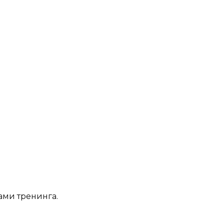
ами тренинга.