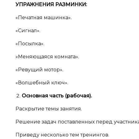
УПРАЖНЕНИЯ РАЗМИНКИ:
«Печатная машинка».
«Сигнал».
«Посылка».
«Меняющаяся комната».
«Ревущий мотор».
«Волшебный ключ».
Основная часть (рабочая).
Раскрытие темы занятия.
Решение задач поставленных перед участник
Приведу несколько тем тренингов.