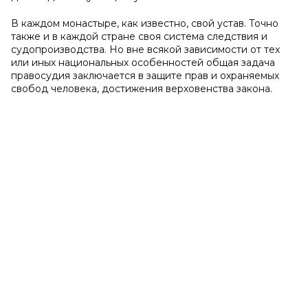
В каждом монастыре, как известно, свой устав. Точно
также и в каждой стране своя система следствия и
судопроизводства. Но вне всякой зависимости от тех
или иных национальных особенностей общая задача
правосудия заключается в защите прав и охраняемых
свобод человека, достижения верховенства закона.