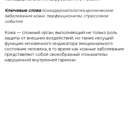
Ключевые слова
:психодерматология,
хронические
заболевания кожи, перфекционизм, стрессовое
событие
Кожа — сложный орган, выполняющий не только роль
защиты от внешних воздействий, но также несущий
функцию мгновенного индикатора эмоционального
состояния человека, в то время как кожные заболевания
представляют собой своеобразный «показатель»
нарушенной внутренней гармони.