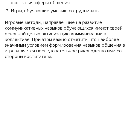
осознания сферы общения;
Игры, обучающие умению сотрудничать.
Игровые методы, направленные на развитие
коммуникативных навыков обучающихся имеют своей
основной целью активизацию коммуникации в
коллективе. При этом важно отметить, что наиболее
значимым условием формирования навыков общения в
игре является последовательное руководство ими со
стороны воспитателя.