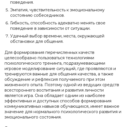
поведения.
Эмпатия, чувствительность к эмоциональному
состоянию собеседников.
Гибкость, способность адекватно менять свое
поведение в зависимости от ситуации.
Удачный выбор времени, места, окружающей
обстановки для общения.
Для формирования перечисленных качеств
целесообразно пользоваться технологиями
психологического тренинга, подразумевающими
игровое моделирование ситуаций, где проявляются и
тренируются важные для общения качества, а также
обсуждение и рефлексия получаемого при этом
жизненного опыта. Поэтому одной из ведущих средств
всестороннего воспитания и развития личности
является игра. Она обладает одним из наиболее
эффективных и доступных способов формирования
коммуникативных навыков обучающихся, имеет важное
значение для нормального психологического развития и
эмоционального состояния.