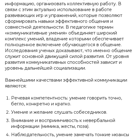
информацию, организовать коллективную работу. В
связи с этим актуально использование в работе
развивающих игр и упражнений, которые позволяют
сформировать навыки эффективного общения и
совместной деятельности. В педагогике термин
«коммуникативные умения» объединяет широкий
комплекс умений, владение которыми обеспечивает
полноценное включение обучающегося в общение.
Исследования ученых доказывают, что именно общение
служит основной движущей силой развития. От уровня
развития коммуникативных способностей зависит и
уровень дальнейшей социализации.
Важнейшими качествами эффективной коммуникации
являются:
Речевая компетентность: умение говорить точно,
бегло, конкретно и кратко.
Умение и желание слушать собеседников.
Внимание и восприимчивость к невербальной
информации (мимика, жесты, поза).
Наблюдательность, умение замечать тонкие нюансы