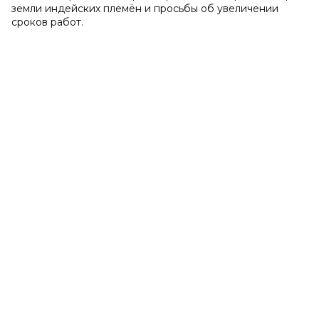
земли индейских племён и просьбы об увеличении
сроков работ.