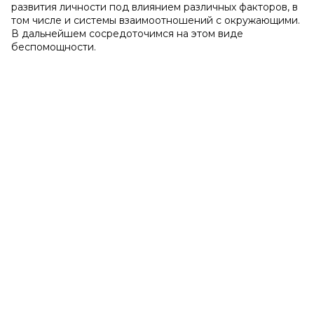
развития личности под влиянием различных факторов, в
том числе и системы взаимоотношений с окружающими.
В дальнейшем сосредоточимся на этом виде
беспомощности.