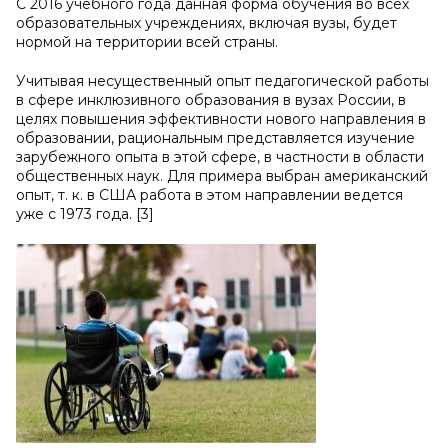
С 2016 учебного года данная форма обучения во всех
образовательных учреждениях, включая вузы, будет
нормой на территории всей страны.
Учитывая несущественный опыт педагогической работы
в сфере инклюзивного образования в вузах России, в
целях повышения эффективности нового направления в
образовании, рациональным представляется изучение
зарубежного опыта в этой сфере, в частности в области
общественных наук. Для примера выбран американский
опыт, т. к. в США работа в этом направлении ведется
уже с 1973 года. [3]