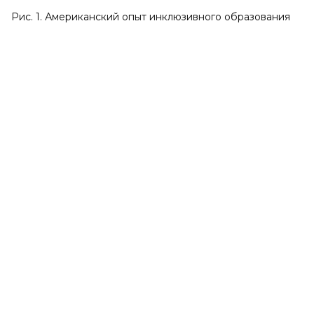
Рис. 1. Американский опыт инклюзивного образования