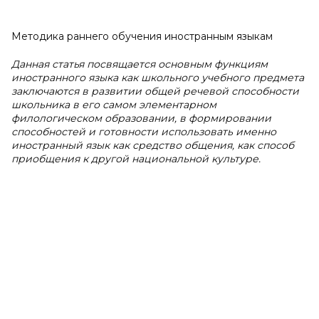
Методика раннего обучения иностранным языкам
Данная статья посвящается основным функциям
иностранного языка как школьного учебного предмета
заключаются в развитии общей речевой способности
школьника в его самом элементарном
филологическом образовании, в формировании
способностей и готовности использовать именно
иностранный язык как средство общения, как способ
приобщения к другой национальной культуре.