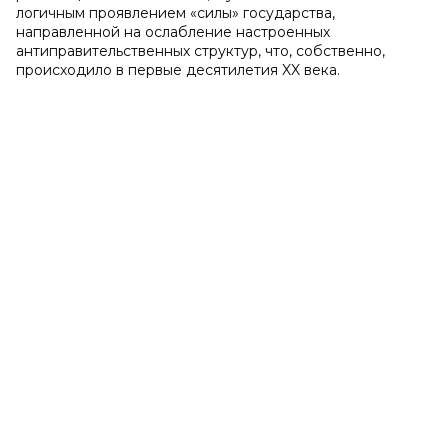
логичным проявлением «силы» государства,
направленной на ослабление настроенных
антиправительственных структур, что, собственно,
происходило в первые десятилетия XX века.