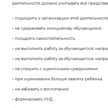
деятельности должно учитывать все представл
– подходить к организации этой деятельности
– не сдерживать инициативу обучающихся;
– поощрять самостоятельность;
– не выполнять работу за обучающегося, напра
– не выполнять работу за обучающегося, напра
– не спешить с оценочными суждениями;
– при оценивании больше хвалить ребенка;
– не забывать о воспитании;
– формировать УУД.