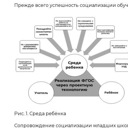
Прежде всего успешность социализации обучаю
Рис. 1. Среда ребёнка
Сопровождение социализации младших школ