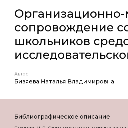
Организационно-
сопровождение с
школьников средс
исследовательско
Автор
Бизяева Наталья Владимировна
Библиографическое описание