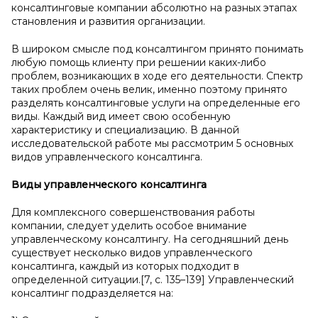
консалтинговые компании абсолютно на разных этапах
становления и развития организации.
В широком смысле под консалтингом принято понимать
любую помощь клиенту при решении каких-либо
проблем, возникающих в ходе его деятельности. Спектр
таких проблем очень велик, именно поэтому принято
разделять консалтинговые услуги на определенные его
виды. Каждый вид имеет свою особенную
характеристику и специализацию. В данной
исследовательской работе мы рассмотрим 5 основных
видов управленческого консалтинга.
Виды управленческого консалтинга
Для комплексного совершенствования работы
компании, следует уделить особое внимание
управленческому консалтингу. На сегодняшний день
существует несколько видов управленческого
консалтинга, каждый из которых подходит в
определенной ситуации.[7, с. 135–139] Управленческий
консалтинг подразделяется на: