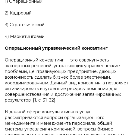
1) Операционный;
2) Кадровый;
3) Стратегический;
4) Маркетинговый;
Операционный управленческий консалтинг
Операционный консалтинг — это совокупность
экспертных решений, устраняющих управленческие
проблемы, централизующих предприятие, дающих
возможность сделать бизнес более эластичным,
координированным. Данный вид консалтинга позволяет
активизировать внутренние ресурсы компании для
совершенствования и достижения запланированных
результатов. [1, c. 31–32]
В данной сфере консультативных услуг
рассматриваются вопросы организационного
менеджмента и менеджмента персонала, общей
системы управления компанией, вопросы бизнес–
планирования, а также нормативно–правовые аспекты