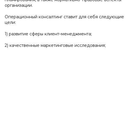
организации.
Операционный консалтинг ставит для себя следующие
цели:
1) развитие сферы клиент–менеджмента;
2) качественные маркетинговые исследования;