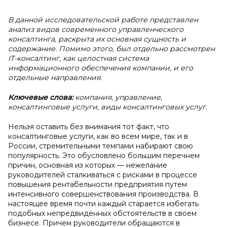
В данной исследовательской работе представлен
анализ видов современного управленческого
консалтинга, раскрыта их основная сущность и
содержание. Помимо этого, был отдельно рассмотрен
IT-консалтинг, как целостная система
информационного обеспечения компании, и его
отдельные направления.
Ключевые слова:
компания, управление,
консалтинговые услуги, виды консалтинговых услуг.
Нельзя оставить без внимания тот факт, что
консалтинговые услуги, как во всем мире, так и в
России, стремительными темпами набирают свою
популярность. Это обусловлено большим перечнем
причин, основная из которых — нежелание
руководителей сталкиваться с рисками в процессе
повышения рентабельности предприятия путем
интенсивного совершенствования производства. В
настоящее время почти каждый старается избегать
подобных непредвиденных обстоятельств в своем
бизнесе. Причем руководители обращаются в