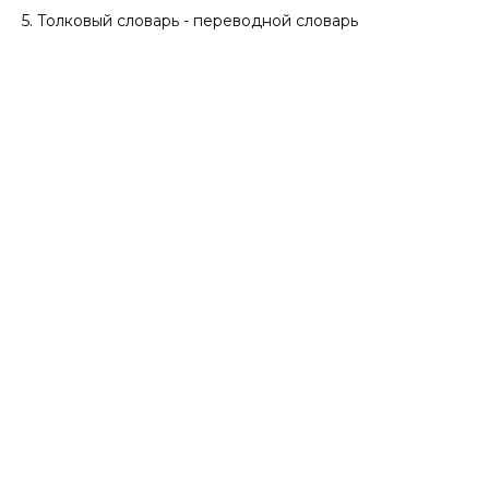
5. Толковый словарь - переводной словарь