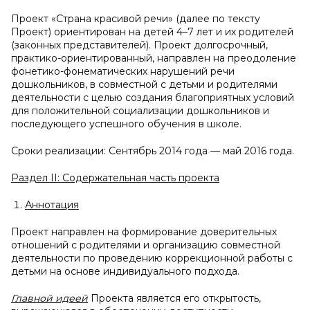
Проект «Страна красивой речи» (далее по тексту
Проект) ориентирован на детей 4–7 лет и их родителей
(законных представителей). Проект долгосрочный,
практико-ориентированный, направлен на преодоление
фонетико-фонематических нарушений речи
дошкольников, в совместной с детьми и родителями
деятельности с целью создания благоприятных условий
для положительной социализации дошкольников и
последующего успешного обучения в школе.
Сроки реализации: Сентябрь 2014 года — май 2016 года.
Раздел
II
: Содержательная часть проекта
Аннотация
Проект направлен на формирование доверительных
отношений с родителями и организацию совместной
деятельности по проведению коррекционной работы с
детьми на основе индивидуального подхода.
Главной идеей
Проекта является его открытость,