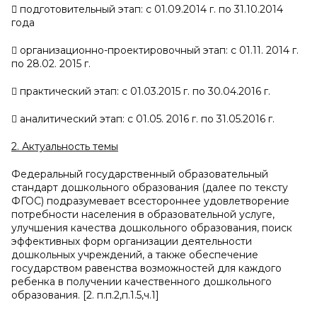

подготовительный этап: с 01.09.2014 г. по 31.10.2014
года
 организационно-проектировочный этап: с 01.11. 2014 г.
по 28.02. 2015 г.
 практический этап: с 01.03.2015 г. по 30.04.2016 г.
 аналитический этап: с 01.05. 2016 г. по 31.05.2016 г.
2. Актуальность темы
Федеральный государственный образовательный
стандарт дошкольного образования (далее по тексту
ФГОС) подразумевает всестороннее удовлетворение
потребности населения в образовательной услуге,
улучшения качества дошкольного образования, поиск
эффективных форм организации деятельности
дошкольных учреждений, а также обеспечение
государством равенства возможностей для каждого
ребенка в получении качественного дошкольного
образования. [2. п.п.2,п.1.5,ч.1]