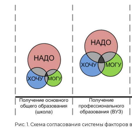
Рис. 1. Схема согласования системы факторов