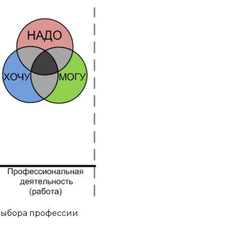
 выбора профессии