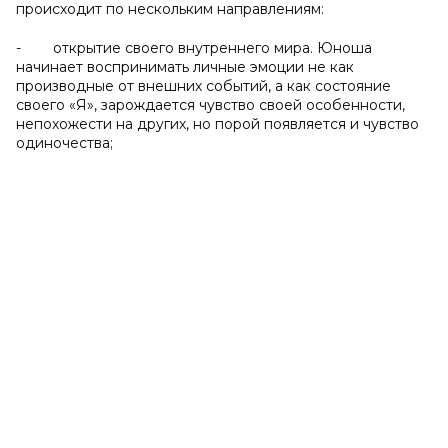
происходит по нескольким направлениям:
- открытие своего внутреннего мира. Юноша
начинает воспринимать личные эмоции не как
производные от внешних событий, а как состояние
своего «Я», зарождается чувство своей особенности,
непохожести на других, но порой появляется и чувство
одиночества;