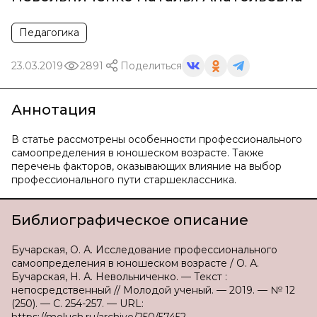
Педагогика
23.03.2019
2891
Поделиться
Аннотация
В статье рассмотрены особенности профессионального
самоопределения в юношеском возрасте. Также
перечень факторов, оказывающих влияние на выбор
профессионального пути старшеклассника.
Библиографическое описание
Бучарская, О. А. Исследование профессионального
самоопределения в юношеском возрасте / О. А.
Бучарская, Н. А. Невольниченко. — Текст :
непосредственный // Молодой ученый. — 2019. — № 12
(250). — С. 254-257. — URL: