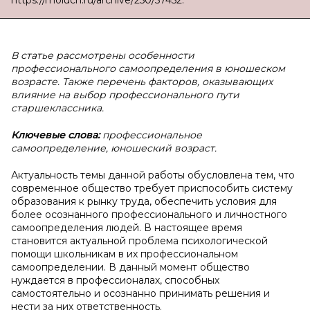
https://moluch.ru/archive/250/57452.
В статье рассмотрены особенности
профессионального самоопределения в юношеском
возрасте. Также перечень факторов, оказывающих
влияние на выбор профессионального пути
старшеклассника.
Ключевые слова:
профессиональное
самоопределение, юношеский возраст.
Актуальность темы данной работы обусловлена тем, что
современное общество требует приспособить систему
образования к рынку труда, обеспечить условия для
более осознанного профессионального и личностного
самоопределения людей. В настоящее время
становится актуальной проблема психологической
помощи школьникам в их профессиональном
самоопределении. В данный момент общество
нуждается в профессионалах, способных
самостоятельно и осознанно принимать решения и
нести за них ответственность.