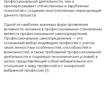
профессиональной деятельности, чем и
заинтересовывает отечественных и зарубежных
психологов к созданию многочисленных периодизаций
данного процесса.
Одной из наиболее значимых форм проявления
активности человека в профессиональном становлении
является профессиональное самоопределение.
Профессиональное самоопределение — это
осознанный выбор индивидом профессии с учетом
своих личностных особенностей, способностей и
возможностей, а также требований профессиональной
деятельности и социально–экономических условий, в
целом, представляющий собой избирательное его
отношение к миру профессий и к конкретной
выбранной профессии [1].