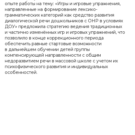
опыте работы на тему: «Игры и игровые упражнения,
направленные на формирование лексико-
грамматических категорий как средство развития
диалогической речи дошкольников с ОНР в условиях
ДОУ» предложила стратегию ведения традиционных
и частично изменённых игр и игровых упражнений, что
позволило в конце коррекционного периода
обеспечить равные стартовые возможности
в дальнейшем обучении детей группы
компенсирующей направленности с общим
недоразвитием речи в массовой школе с учетом их
психофизического развития и индивидуальных
особенностей.