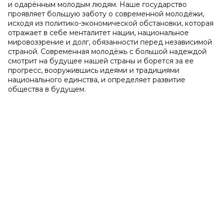
и одарённым молодым людям. Наше государство
проявляет большую заботу о современной молодёжи,
исходя из политико-экономической обстановки, которая
отражает в себе менталитет нации, национальное
мировоззрение и долг, обязанности перед независимой
страной. Современная молодёжь с большой надеждой
смотрит на будущее нашей страны и борется за ее
прогресс, вооружившись идеями и традициями
национального единства, и определяет развитие
общества в будущем.