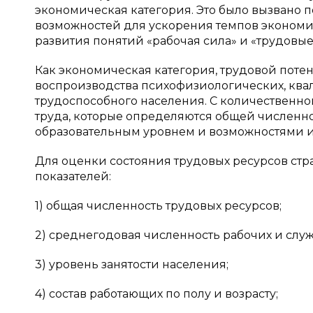
экономическая категория. Это было вызвано 
возможностей для ускорения темпов экономич
развития понятий «рабочая сила» и «трудовые 
Как экономическая категория, трудовой пот
воспроизводства психофизиологических, ква
трудоспособного населения. С количественно
труда, которые определяются общей численно
образовательным уровнем и возможностями и
Для оценки состояния трудовых ресурсов стр
показателей:
1) общая численность трудовых ресурсов;
2) среднегодовая численность рабочих и слу
3) уровень занятости населения;
4) состав работающих по полу и возрасту;