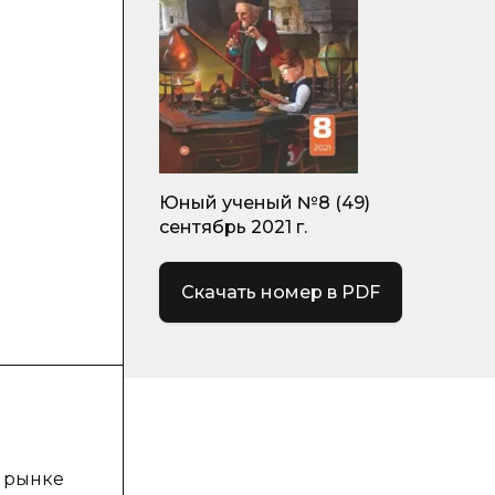
Юный ученый №8 (49)
сентябрь 2021 г.
Скачать номер в PDF
а рынке