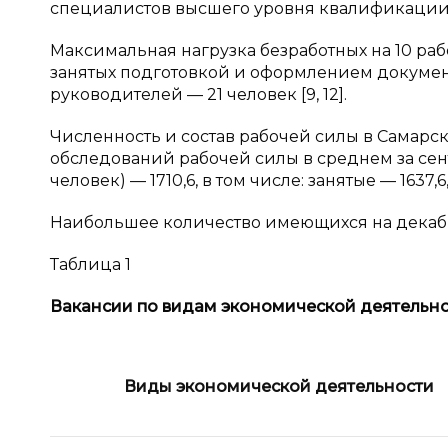
специалистов высшего уровня квалификации —
Максимальная нагрузка безработных на 10 раб
занятых подготовкой и оформлением документ
руководителей — 21 человек [9, 12].
Численность и состав рабочей силы в Самарск
обследований рабочей силы в среднем за сентя
человек) — 1710,6, в том числе: занятые — 1637,6
Наибольшее количество имеющихся на декабрь
Таблица 1
Вакансии по видам экономической деятельн
Виды экономической деятельности