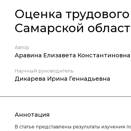
Оценка трудового
Самарской облас
Автор
Аравина Елизавета Константиновна
Научный руководитель
Дикарева Ирина Геннадьевна
Аннотация
В статье представлены результаты изучения 