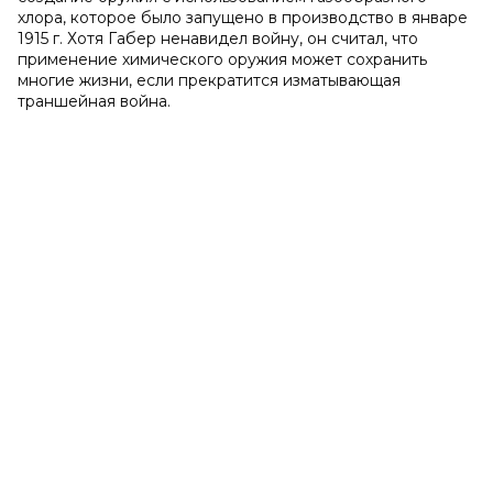
хлора, которое было запущено в производство в январе
1915 г. Хотя Габер ненавидел войну, он считал, что
применение химического оружия может сохранить
многие жизни, если прекратится изматывающая
траншейная война.