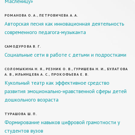
Масленицу»
РОМАНОВА О. А., ПЕТРОВИЧЕВА А. А.
Авторская песня как инновационная деятельность
современного педагога-музыканта
САМОДУРОВА В. Г.
Социальные сети в работе с детьми и подростками
СОЛОМЫКИНА Н. Я., РЕЗНИК О. В., ГУРИШЕВА Н. И., БУЛАТОВА
А. В., ИЛЬИНЦЕВА А. С., ПРОКОФЬЕВА Е. В.
Кукольный театр как эффективное средство
развития эмоционально-нравственной сферы детей
дошкольного возраста
ТУРАШОВА Ш. П.
Формирование навыков цифровой грамотности у
студентов вузов