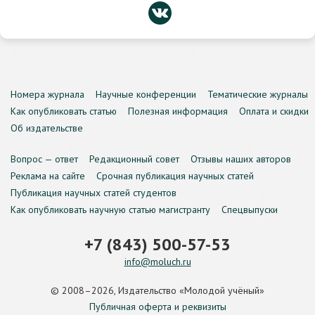
Номера журнала
Научные конференции
Тематические журналы
Как опубликовать статью
Полезная информация
Оплата и скидки
Об издательстве
Вопрос — ответ
Редакционный совет
Отзывы наших авторов
Реклама на сайте
Срочная публикация научных статей
Публикация научных статей студентов
Как опубликовать научную статью магистранту
Спецвыпуски
+7 (843) 500-57-53
info@moluch.ru
© 2008–2026, Издательство «Молодой учёный»
Публичная оферта и реквизиты