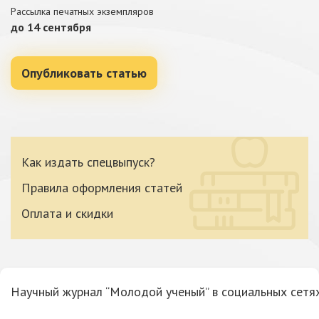
Рассылка печатных экземпляров
до 14 сентября
Опубликовать статью
Как издать спецвыпуск?
Правила оформления статей
Оплата и скидки
Научный журнал “Молодой ученый” в социальных сетях