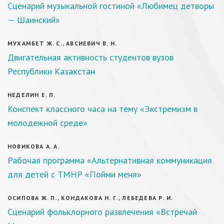
Сценарий музыкальной гостиной «Любимец детворы
— Шаинский»
МУХАМБЕТ Ж. С., АВСИЕВИЧ В. Н.
Двигательная активность студентов вузов
Республики Казахстан
НЕДЕЛИН Е. П.
Конспект классного часа на тему «Экстремизм в
молодежной среде»
НОВИКОВА А. А.
Рабочая программа «Альтернативная коммуникация
для детей с ТМНР «Пойми меня»
ОСИПОВА Ж. П., КОНДАКОВА Н. Г., ЛЕБЕДЕВА Р. И.
Сценарий фольклорного развлечения «Встречай