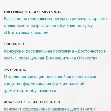
ВИНТЕНБАХ И. В., ШУРГАНОВА Н. В.
Развитие потенциальных ресурсов ребенка старшего
дошкольного возраста при обучении по курсу
«Подготовка к школе»
ГОЛОВА Ю. С.
Конкурсно-фестивальная программа «Достоинство и
честь», посвященная Дню защитника Отечества
ГУСЬКОВ Е. А.
Модель организации поисковой активности как
средство формирования функциональной
грамотности обучающихся
ИГНАТЬЕВА С. И., МАЧАЛКИНА С. Н.
Конспект коррекционно-развивающего занятия