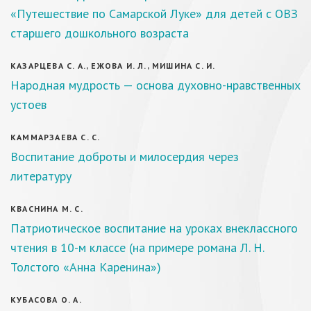
«Путешествие по Самарской Луке» для детей с ОВЗ
старшего дошкольного возраста
КАЗАРЦЕВА С. А., ЕЖОВА И. Л., МИШИНА С. И.
Народная мудрость — основа духовно-нравственных
устоев
КАММАРЗАЕВА С. С.
Воспитание доброты и милосердия через
литературу
КВАСНИНА М. С.
Патриотическое воспитание на уроках внеклассного
чтения в 10-м классе (на примере романа Л. Н.
Толстого «Анна Каренина»)
КУБАСОВА О. А.