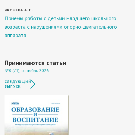
ЯКУШЕВА А. Н.
Приемы работы с детьми младшего школьного
возраста с нарушениями опорно-двигательного
аппарата
Принимаются статьи
№8 (71), сентябрь 2026
СЛЕДУЮЩИЙ
ВЫПУСК