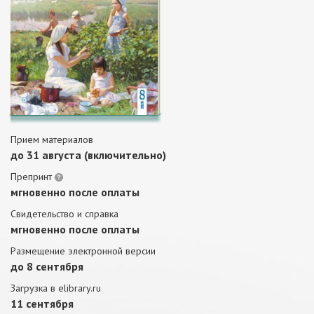
Прием материалов
до 31 августа (включительно)
Препринт
мгновенно после оплаты
Свидетельство и справка
мгновенно после оплаты
Размещение электронной версии
до 8 сентября
Загрузка в elibrary.ru
11 сентября