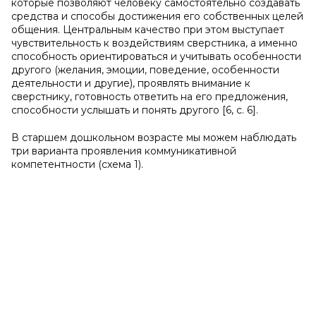
которые позволяют человеку самостоятельно создавать
средства и способы достижения его собственных целей
общения. Центральным качество при этом выступает
чувствительность к воздействиям сверстника, а именно
способность ориентироваться и учитывать особенности
другого (желания, эмоции, поведение, особенности
деятельности и другие), проявлять внимание к
сверстнику, готовность ответить на его предложения,
способности услышать и понять другого [6, с. 6].
В старшем дошкольном возрасте мы можем наблюдать
три варианта проявления коммуникативной
компетентности (схема 1).