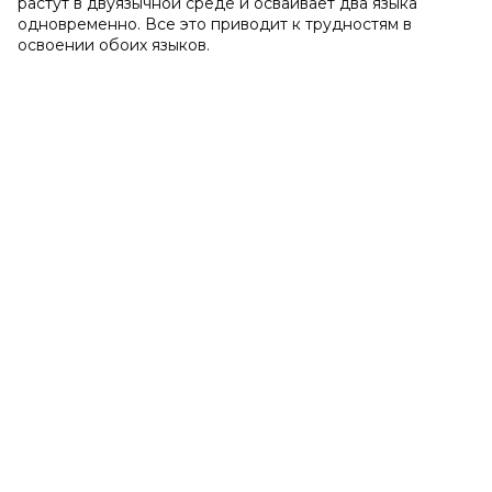
растут в двуязычной среде и осваивает два языка
одновременно. Все это приводит к трудностям в
освоении обоих языков.