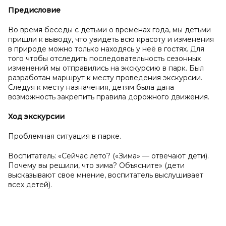
Предисловие
Во время беседы с детьми о временах года, мы детьми
пришли к выводу, что увидеть всю красоту и изменения
в природе можно только находясь у неё в гостях. Для
того чтобы отследить последовательность сезонных
изменений мы отправились на экскурсию в парк. Был
разработан маршрут к месту проведения экскурсии.
Следуя к месту назначения, детям была дана
возможность закрепить правила дорожного движения.
Ход экскурсии
Проблемная ситуация в парке.
Воспитатель: «Сейчас лето? («Зима» — отвечают дети).
Почему вы решили, что зима? Объясните» (дети
высказывают свое мнение, воспитатель выслушивает
всех детей).