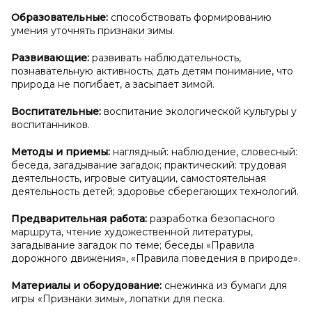
Образовательные:
способствовать формированию
умения уточнять признаки зимы.
Развивающие:
развивать наблюдательность,
познавательную активность; дать детям понимание, что
природа не погибает, а засыпает зимой.
Воспитательные:
воспитание экологической культуры у
воспитанников.
Методы и
приемы:
наглядный: наблюдение, словесный:
беседа, загадывание загадок; практический: трудовая
деятельность, игровые ситуации, самостоятельная
деятельность детей; здоровье сберегающих технологий.
Предварительная работа:
разработка безопасного
маршрута, чтение художественной литературы,
загадывание загадок по теме; беседы «Правила
дорожного движения», «Правила поведения в природе».
Материалы и
оборудование:
снежинка из бумаги для
игры «Признаки зимы», лопатки для песка.