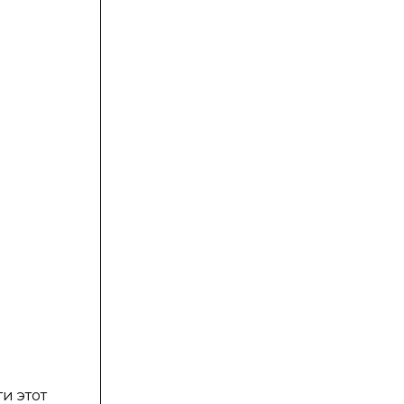
и этот