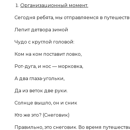
Организационный момент.
Сегодня ребята, мы отправляемся в путешестви
Лепит детвора зимой
Чудо с круглой головой:
Ком на ком поставит ловко,
Рот-дуга, и нос — морковка,
А два глаза-угольки,
Да из веток две руки.
Солнце вышло, он и сник
Кто же это? (Снеговик)
Правильно, это снеговик. Во время путешеств