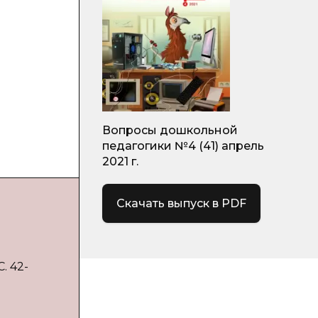
Вопросы дошкольной
педагогики №4 (41) апрель
2021 г.
Скачать выпуск в PDF
. 42-