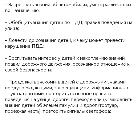
– Закреплять знания об автомобилях, уметь различать их
по назначению.
– Обобщить знания детей по ПДД, правил поведения на
улице;
– Довести до сознания детей, к чему может привести
нарушение ПДД;
– Воспитывать интерес у детей к накоплению знаний
правил дорожного движения, осознанное отношение к
своей безопасности;
– Продолжать знакомить детей с дорожными знаками:
предупреждающими, запрещающими, информационно
— указательными; повторить основные правила
поведения на улице, дороге, переходе улицы, закрепить
знания детей об элементах улиц и дорог (тротуар,
проезжая часть); повторить сигналы светофора;