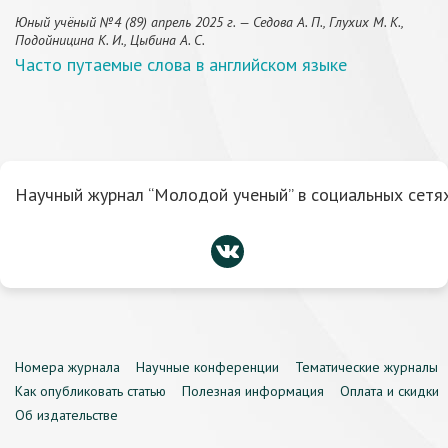
Юный учёный №4 (89) апрель 2025 г. — Седова А. П., Глухих М. К.,
Подойницина К. И., Цыбина А. С.
Часто путаемые слова в английском языке
Научный журнал “Молодой ученый” в социальных сетях
Номера журнала
Научные конференции
Тематические журналы
Как опубликовать статью
Полезная информация
Оплата и скидки
Об издательстве