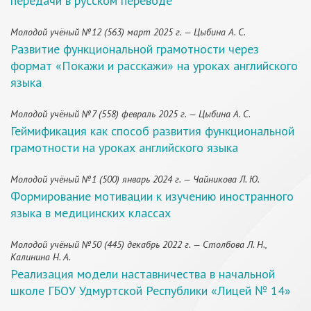
передачи в русском переводе
Молодой учёный №12 (563) март 2025 г. — Цыбина А. С.
Развитие функциональной грамотности через
формат «Покажи и расскажи» на уроках английского
языка
Молодой учёный №7 (558) февраль 2025 г. — Цыбина А. С.
Геймификация как способ развития функциональной
грамотности на уроках английского языка
Молодой учёный №1 (500) январь 2024 г. — Чайникова Л. Ю.
Формирование мотивации к изучению иностранного
языка в медицинских классах
Молодой учёный №50 (445) декабрь 2022 г. — Столбова Л. Н.,
Калинина Н. А.
Реализация модели наставничества в начальной
школе ГБОУ Удмуртской Республики «Лицей № 14»