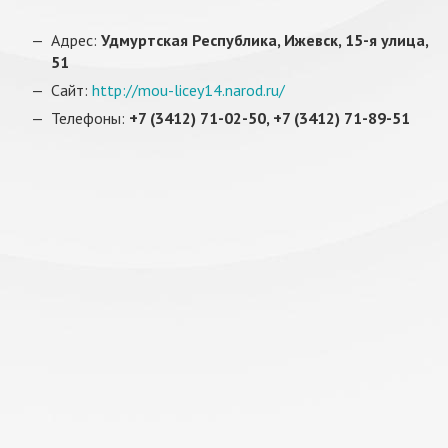
Адрес:
Удмуртская Республика, Ижевск, 15-я улица,
51
Сайт:
http://mou-licey14.narod.ru/
Телефоны:
+7 (3412) 71-02-50, +7 (3412) 71-89-51