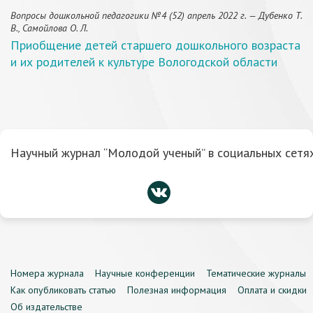
Вопросы дошкольной педагогики №4 (52) апрель 2022 г. — Дубенко Т.
В., Самойлова О. Л.
Приобщение детей старшего дошкольного возраста
и их родителей к культуре Вологодской области
Научный журнал “Молодой ученый” в социальных сетях
Номера журнала
Научные конференции
Тематические журналы
Как опубликовать статью
Полезная информация
Оплата и скидки
Об издательстве