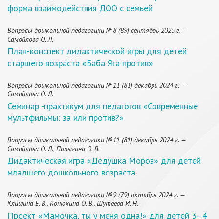
форма взаимодействия ДОО с семьей
Вопросы дошкольной педагогики №8 (89) сентябрь 2025 г. —
Самойлова О. Л.
План-конспект дидактической игры для детей
старшего возраста «Баба Яга против»
Вопросы дошкольной педагогики №11 (81) декабрь 2024 г. —
Самойлова О. Л.
Семинар -практикум для педагогов «Современные
мультфильмы: за или против?»
Вопросы дошкольной педагогики №11 (81) декабрь 2024 г. —
Самойлова О. Л., Папыгина О. В.
Дидактическая игра «Дедушка Мороз» для детей
младшего дошкольного возраста
Вопросы дошкольной педагогики №9 (79) октябрь 2024 г. —
Клишина Е. В., Конюхина О. В., Шутеева И. Н.
Проект «Мамочка, ты у меня одна!» для детей 3–4