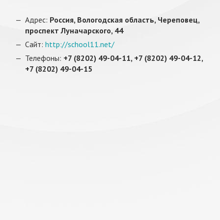
Адрес:
Россия, Вологодская область, Череповец,
проспект Луначарского, 44
Сайт:
http://school11.net/
Телефоны:
+7 (8202) 49-04-11, +7 (8202) 49-04-12,
+7 (8202) 49-04-15