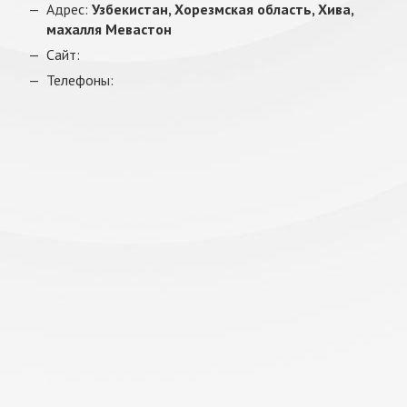
Адрес:
Узбекистан, Хорезмская область, Хива,
махалля Мевастон
Сайт:
Телефоны: