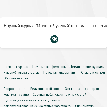
Научный журнал “Молодой ученый” в социальных сетях
Номера журнала
Научные конференции
Тематические журналы
Как опубликовать статью
Полезная информация
Оплата и скидки
Об издательстве
Вопрос — ответ
Редакционный совет
Отзывы наших авторов
Реклама на сайте
Срочная публикация научных статей
Публикация научных статей студентов
Как опубликовать научную статью магистранту
Спецвыпуски