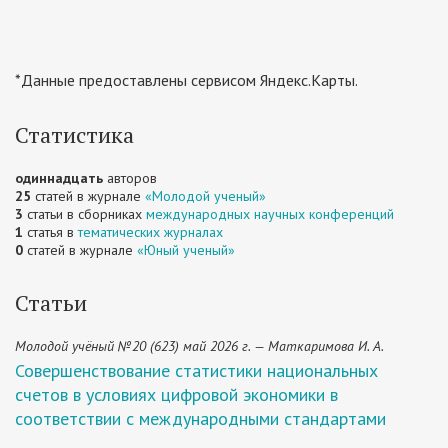
*Данные предоставлены сервисом Яндекс.Карты.
Статистика
одиннадцать
авторов
25
статей в журнале
«Молодой ученый»
3
статьи в сборниках
международных научных конференций
1
статья в
тематических журналах
0
статей в журнале
«Юный ученый»
Статьи
Молодой учёный №20 (623) май 2026 г. — Маткаримова И. А.
Совершенствование статистики национальных
счетов в условиях цифровой экономики в
соответствии с международными стандартами