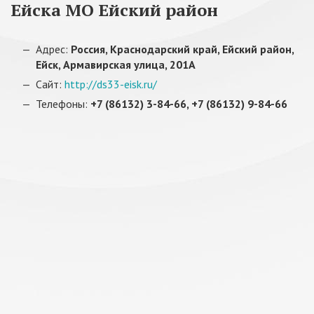
Ейска МО Ейский район
Адрес:
Россия, Краснодарский край, Ейский район,
Ейск, Армавирская улица, 201А
Сайт:
http://ds33-eisk.ru/
Телефоны:
+7 (86132) 3-84-66, +7 (86132) 9-84-66