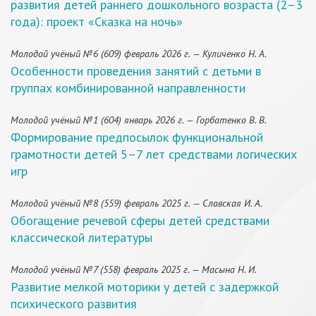
развития детей раннего дошкольного возраста (2–3
года): проект «Сказка на ночь»
Молодой учёный №6 (609) февраль 2026 г. — Куличенко Н. А.
Особенности проведения занятий с детьми в
группах комбинированной направленности
Молодой учёный №1 (604) январь 2026 г. — Горбатенко В. В.
Формирование предпосылок функциональной
грамотности детей 5–7 лет средствами логических
игр
Молодой учёный №8 (559) февраль 2025 г. — Славская И. А.
Обогащение речевой сферы детей средствами
классической литературы
Молодой учёный №7 (558) февраль 2025 г. — Масына Н. И.
Развитие мелкой моторики у детей с задержкой
психического развития