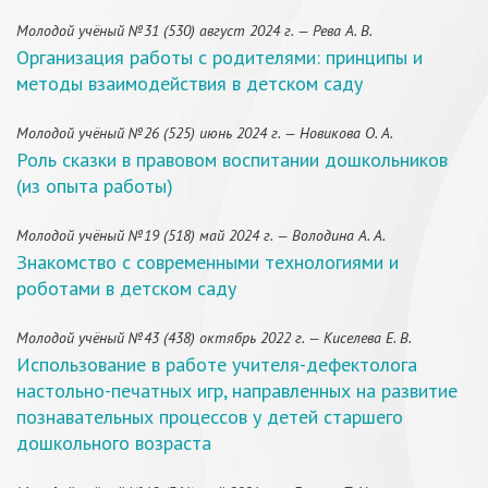
Молодой учёный №31 (530) август 2024 г. — Рева А. В.
Организация работы с родителями: принципы и
методы взаимодействия в детском саду
Молодой учёный №26 (525) июнь 2024 г. — Новикова О. А.
Роль сказки в правовом воспитании дошкольников
(из опыта работы)
Молодой учёный №19 (518) май 2024 г. — Володина А. А.
Знакомство с современными технологиями и
роботами в детском саду
Молодой учёный №43 (438) октябрь 2022 г. — Киселева Е. В.
Использование в работе учителя-дефектолога
настольно-печатных игр, направленных на развитие
познавательных процессов у детей старшего
дошкольного возраста