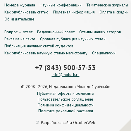
Номера журнала
Научные конференции
Тематические журналы
Как опубликовать статью
Полезная информация
Оплата и скидки
Об издательстве
Вопрос — ответ
Редакционный совет
Отзывы наших авторов
Реклама на сайте
Срочная публикация научных статей
Публикация научных статей студентов
Как опубликовать научную статью магистранту
Спецвыпуски
+7 (843) 500-57-53
info@moluch.ru
© 2008–2026, Издательство «Молодой учёный»
Публичная оферта и реквизиты
Пользовательское соглашение
Политика конфиденциальности
Политика рекламной рассылки
Разработка сайта
OctoberWeb