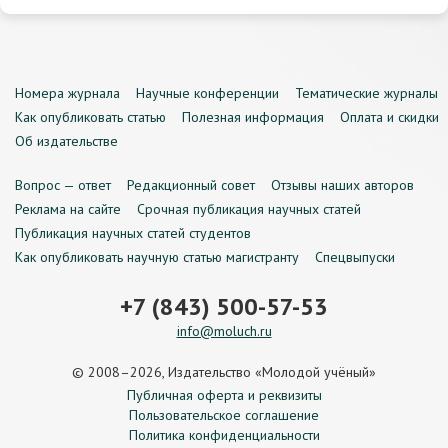
Номера журнала
Научные конференции
Тематические журналы
Как опубликовать статью
Полезная информация
Оплата и скидки
Об издательстве
Вопрос — ответ
Редакционный совет
Отзывы наших авторов
Реклама на сайте
Срочная публикация научных статей
Публикация научных статей студентов
Как опубликовать научную статью магистранту
Спецвыпуски
+7 (843) 500-57-53
info@moluch.ru
© 2008–2026, Издательство «Молодой учёный»
Публичная оферта и реквизиты
Пользовательское соглашение
Политика конфиденциальности