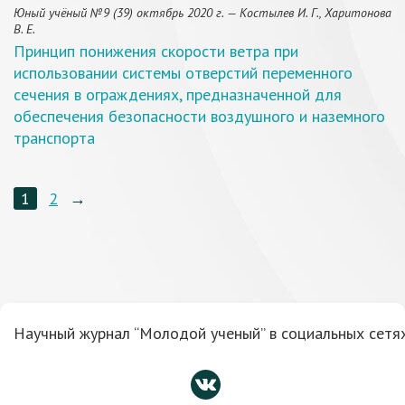
Юный учёный №9 (39) октябрь 2020 г. — Костылев И. Г., Харитонова
В. Е.
Принцип понижения скорости ветра при
использовании системы отверстий переменного
сечения в ограждениях, предназначенной для
обеспечения безопасности воздушного и наземного
транспорта
1
2
→
Научный журнал “Молодой ученый” в социальных сетях