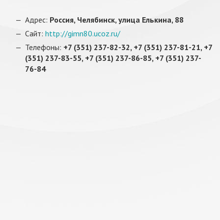
Адрес:
Россия, Челябинск, улица Елькина, 88
Сайт:
http://gimn80.ucoz.ru/
Телефоны:
+7 (351) 237-82-32, +7 (351) 237-81-21, +7
(351) 237-83-55, +7 (351) 237-86-85, +7 (351) 237-
76-84