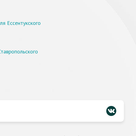
ля Ессентукского
Ставропольского