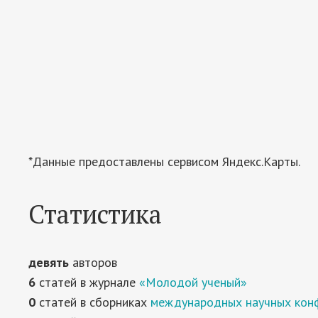
*Данные предоставлены сервисом Яндекс.Карты.
Статистика
девять
авторов
6
статей в журнале
«Молодой ученый»
0
статей в сборниках
международных научных кон