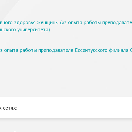
ивного здоровья женщины (из опыта работы преподавате
нского университета)
из опыта работы преподавателя Ессентукского филиала 
 сетях: