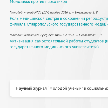
Молодёжь против наркотиков
Молодой учёный №23 (127) ноябрь 2016 г. — Емельянова Е. В.
Роль медицинской сестры в сохранении репродукт
филиала Ставропольского государственного медици
Молодой учёный №19 (99) октябрь-1 2015 г. — Емельянова Е. В.
Активизация самостоятельной работы студентов (
государственного медицинского университета)
Научный журнал “Молодой ученый” в социальных