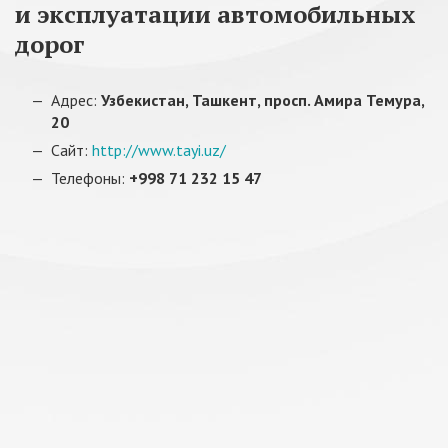
и эксплуатации автомобильных
дорог
Адрес:
Узбекистан, Ташкент, просп. Амира Темура,
20
Сайт:
http://www.tayi.uz/
Телефоны:
+998 71 232 15 47