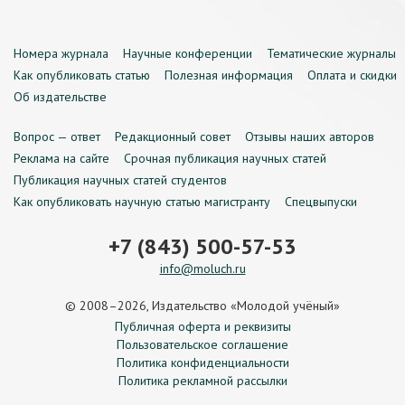
Номера журнала
Научные конференции
Тематические журналы
Как опубликовать статью
Полезная информация
Оплата и скидки
Об издательстве
Вопрос — ответ
Редакционный совет
Отзывы наших авторов
Реклама на сайте
Срочная публикация научных статей
Публикация научных статей студентов
Как опубликовать научную статью магистранту
Спецвыпуски
+7 (843) 500-57-53
info@moluch.ru
© 2008–2026, Издательство «Молодой учёный»
Публичная оферта и реквизиты
Пользовательское соглашение
Политика конфиденциальности
Политика рекламной рассылки