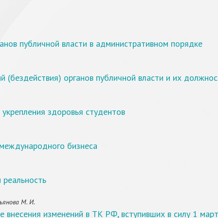
анов публичной власти в административном порядке
й (бездействия) органов публичной власти и их должно
 укрепления здоровья студентов
и международного бизнеса
и реальность
ьянова М. И.
е внесения изменений в ТК РФ, вступивших в силу 1 мар