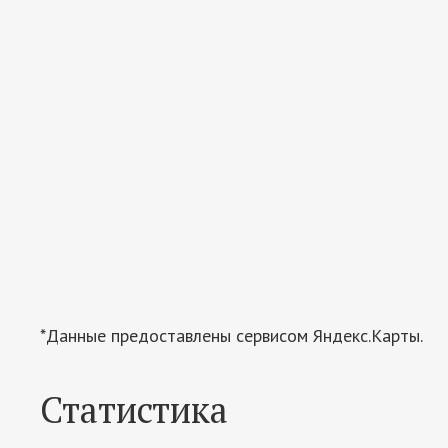
*Данные предоставлены сервисом Яндекс.Карты.
Статистика