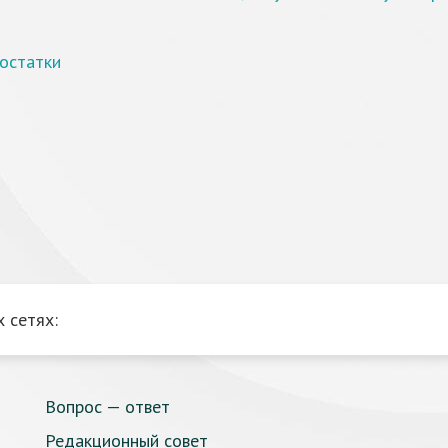
достатки
 сетях:
Вопрос — ответ
Редакционный совет