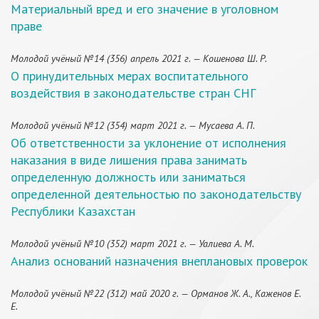
Материальный вред и его значение в уголовном
праве
Молодой учёный №14 (356) апрель 2021 г. — Кошенова Ш. Р.
О принудительных мерах воспитательного
воздействия в законодательстве стран СНГ
Молодой учёный №12 (354) март 2021 г. — Мусаева А. П.
Об ответственности за уклонение от исполнения
наказания в виде лишения права занимать
определенную должность или заниматься
определенной деятельностью по законодательству
Республики Казахстан
Молодой учёный №10 (352) март 2021 г. — Уалиева А. М.
Анализ оснований назначения внеплановых проверок
Молодой учёный №22 (312) май 2020 г. — Орманов Ж. А., Каженов Е.
Е.