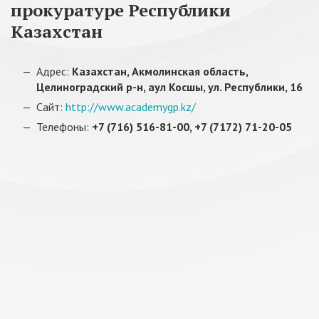
прокуратуре Республики
Казахстан
Адрес:
Казахстан, Акмолинская область,
Целиноградский р-н, аул Косшы, ул. Республики, 16
Сайт:
http://www.academygp.kz/
Телефоны:
+7 (716) 516-81-00, +7 (7172) 71-20-05