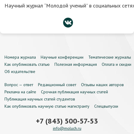
Научный журнал “Молодой ученый” в социальных сетях
Номера журнала
Научные конференции
Тематические журналы
Как опубликовать статью
Полезная информация
Оплата и скидки
Об издательстве
Вопрос — ответ
Редакционный совет
Отзывы наших авторов
Реклама на сайте
Срочная публикация научных статей
Публикация научных статей студентов
Как опубликовать научную статью магистранту
Спецвыпуски
+7 (843) 500-57-53
info@moluch.ru