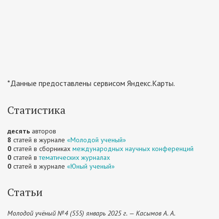
*Данные предоставлены сервисом Яндекс.Карты.
Статистика
десять
авторов
8
статей в журнале
«Молодой ученый»
0
статей в сборниках
международных научных конференций
0
статей в
тематических журналах
0
статей в журнале
«Юный ученый»
Статьи
Молодой учёный №4 (555) январь 2025 г. — Касымов А. А.