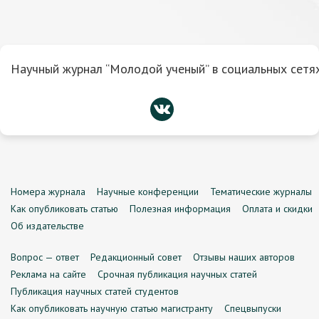
Научный журнал “Молодой ученый” в социальных сетях
Номера журнала
Научные конференции
Тематические журналы
Как опубликовать статью
Полезная информация
Оплата и скидки
Об издательстве
Вопрос — ответ
Редакционный совет
Отзывы наших авторов
Реклама на сайте
Срочная публикация научных статей
Публикация научных статей студентов
Как опубликовать научную статью магистранту
Спецвыпуски