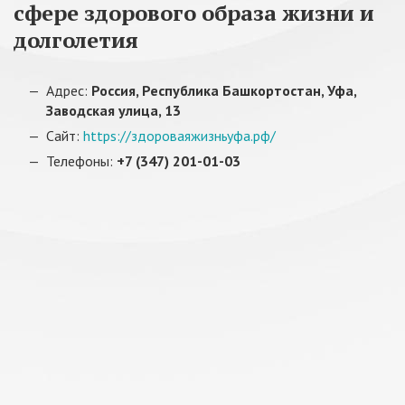
сфере здорового образа жизни и
долголетия
Адрес:
Россия, Республика Башкортостан, Уфа,
Заводская улица, 13
Сайт:
https://здороваяжизньуфа.рф/
Телефоны:
+7 (347) 201-01-03