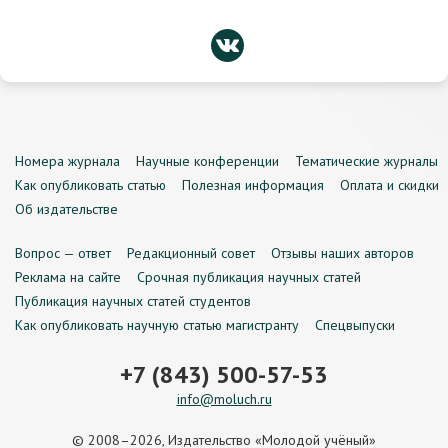
Номера журнала
Научные конференции
Тематические журналы
Как опубликовать статью
Полезная информация
Оплата и скидки
Об издательстве
Вопрос — ответ
Редакционный совет
Отзывы наших авторов
Реклама на сайте
Срочная публикация научных статей
Публикация научных статей студентов
Как опубликовать научную статью магистранту
Спецвыпуски
+7 (843) 500-57-53
info@moluch.ru
© 2008–2026, Издательство «Молодой учёный»