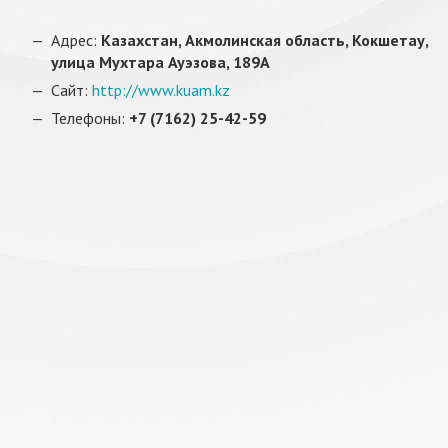
Адрес:
Казахстан, Акмолинская область, Кокшетау,
улица Мухтара Ауэзова, 189А
Сайт:
http://www.kuam.kz
Телефоны:
+7 (7162) 25-42-59