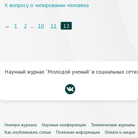
К вопросу о чипировании человека
←
1
2
...
10
11
12
Научный журнал “Молодой ученый” в социальных сетях
Номера журнала
Научные конференции
Тематические журналы
Как опубликовать статью
Полезная информация
Оплата и скидки