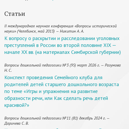
Статьи
II международная научная конференция «Вопросы исторической
науки» (Челябинск, май 2013) — Никитин А. А.
К вопросу о раскрытии и расследовании уголовных
преступлений в России во второй половине XIX —
начале XX вв. (на материалах Симбирской губернии)
Вопросы дошкольной педагогики №3 (95) март 2026 г. — Разумова
Н. С.
Конспект проведения Семейного клуба для
родителей детей старшего дошкольного возраста
по теме «Игры и упражнения на развитие
образности речи, или Как сделать речь детей
красивой?»
Вопросы дошкольной педагогики №11 (81) декабрь 2024 г. —
Даричева С. В.