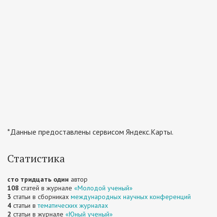
*Данные предоставлены сервисом Яндекс.Карты.
Статистика
сто тридцать один
автор
108
статей в журнале
«Молодой ученый»
3
статьи в сборниках
международных научных конференций
4
статьи в
тематических журналах
2
статьи в журнале
«Юный ученый»