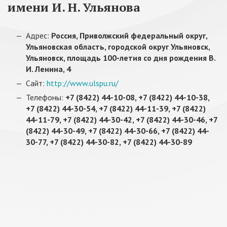
имени И. Н. Ульянова
Адрес:
Россия, Приволжский федеральный округ,
Ульяновская область, городской округ Ульяновск,
Ульяновск, площадь 100-летия со дня рождения В.
И. Ленина, 4
Сайт:
http://www.ulspu.ru/
Телефоны:
+7 (8422) 44-10-08, +7 (8422) 44-10-38,
+7 (8422) 44-30-54, +7 (8422) 44-11-39, +7 (8422)
44-11-79, +7 (8422) 44-30-42, +7 (8422) 44-30-46, +7
(8422) 44-30-49, +7 (8422) 44-30-66, +7 (8422) 44-
30-77, +7 (8422) 44-30-82, +7 (8422) 44-30-89