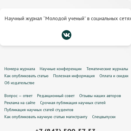
Научный журнал “Молодой ученый” в социальных сетях
Номера журнала
Научные конференции
Тематические журналы
Как опубликовать статью
Полезная информация
Оплата и скидки
Об издательстве
Вопрос — ответ
Редакционный совет
Отзывы наших авторов
Реклама на сайте
Срочная публикация научных статей
Публикация научных статей студентов
Как опубликовать научную статью магистранту
Спецвыпуски