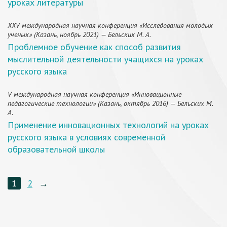
уроках литературы
XXV международная научная конференция «Исследования молодых
ученых» (Казань, ноябрь 2021) — Бельских М. А.
Проблемное обучение как способ развития
мыслительной деятельности учащихся на уроках
русского языка
V международная научная конференция «Инновационные
педагогические технологии» (Казань, октябрь 2016) — Бельских М.
А.
Применение инновационных технологий на уроках
русского языка в условиях современной
образовательной школы
1
2
→