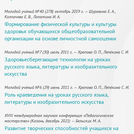
Молодой учёный №40 (278) октябрь 2019 г. — Шуравина Е. А.,
Колпачева Е. В., Лопатина И. А.
Формирование физической культуры и культуры
здоровья обучающихся общеобразовательной
организации на основе личностной самооценки
Молодой учёный №7 (30) июль 2011 г. — Храпова О. П., Лепёхина С. И.
Здоровьесберегающие технологии на уроках
русского языка, литературы и изобразительного
искусства
Молодой учёный №6 (29) июнь 2011 г. — Храпова О. П., Лепёхина С. И.
Роль краеведения на уроках русского языка,
литературы и изобразительного искусства
XVIII международная научная конференция «Педагогическое
мастерство» (Казань, декабрь 2021) — Бельских М. А.
Развитие творческих способностей учащихся на