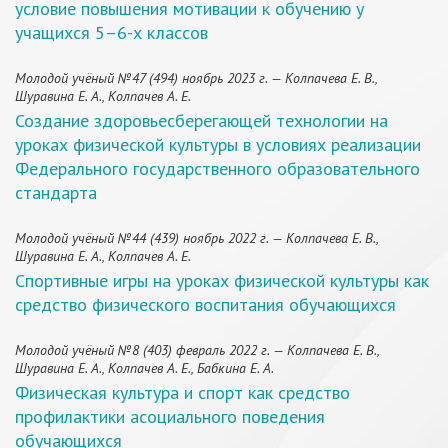
условие повышения мотивации к обучению у
учащихся 5–6-х классов
Молодой учёный №47 (494) ноябрь 2023 г. — Колпачева Е. В.,
Шуравина Е. А., Колпачев А. Е.
Создание здоровьесберегающей технологии на
уроках физической культуры в условиях реализации
Федерального государственного образовательного
стандарта
Молодой учёный №44 (439) ноябрь 2022 г. — Колпачева Е. В.,
Шуравина Е. А., Колпачев А. Е.
Спортивные игры на уроках физической культуры как
средство физического воспитания обучающихся
Молодой учёный №8 (403) февраль 2022 г. — Колпачева Е. В.,
Шуравина Е. А., Колпачев А. Е., Бабкина Е. А.
Физическая культура и спорт как средство
профилактики асоциального поведения
обучающихся