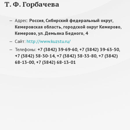
Т. Ф. Горбачева
Адрес:
Россия, Сибирский федеральный округ,
Кемеровская область, городской округ Кемерово,
Кемерово, ул. Демьяна Бедного, 4
Сайт:
http://www.kuzstu.ru/
Телефоны:
+7 (3842) 39-69-60, +7 (3842) 39-63-50,
+7 (3842) 58-30-14, +7 (3842) 58-33-80, +7 (3842)
68-13-00, +7 (3842) 68-13-01