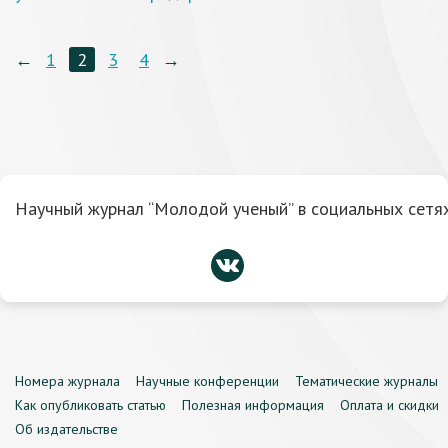
←
1
2
3
4
→
Научный журнал “Молодой ученый” в социальных сетях
Номера журнала
Научные конференции
Тематические журналы
Как опубликовать статью
Полезная информация
Оплата и скидки
Об издательстве