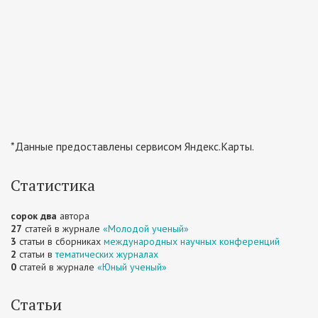
*Данные предоставлены сервисом Яндекс.Карты.
Статистика
сорок два
автора
27
статей в журнале
«Молодой ученый»
3
статьи в сборниках
международных научных конференций
2
статьи в
тематических журналах
0
статей в журнале
«Юный ученый»
Статьи