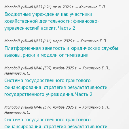
Молодой учёный №23 (626) июнь 2026 г. — Кочаненко Е. П.
Бюджетные учреждения как участники
хозяйственной деятельности: финансово-
управленческий аспект. Часть 2
Молодой учёный №13 (616) март 2026 г. — Кочаненко Е. П.
Платформенная занятость и юридические службы:
вызовы, риски и модели оптимизации
Молодой учёный №46 (597) ноябрь 2025 г. — Кочаненко Е. П.,
Налетова Л. С.
Система государственного грантового
финансирования: стратегия результативности
государственного учреждения. Часть 2
Молодой учёный №46 (597) ноябрь 2025 г. — Кочаненко Е. П.,
Налетова Л. С.
Система государственного грантового
финансирования: стратегия результативности