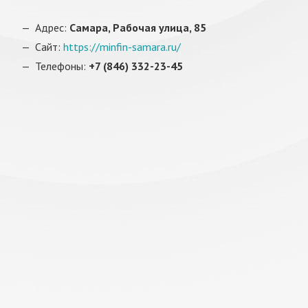
Адрес:
Самара, Рабочая улица, 85
Сайт:
https://minfin-samara.ru/
Телефоны:
+7 (846) 332-23-45