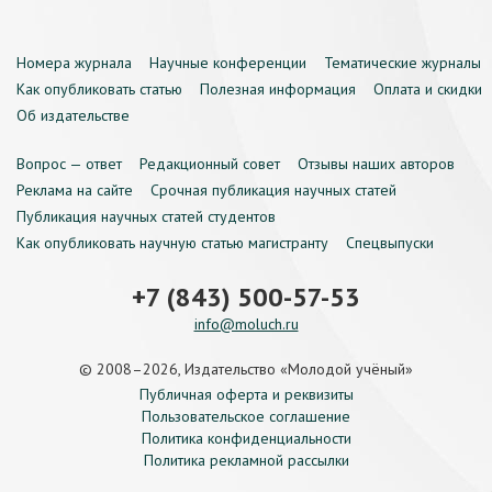
Номера журнала
Научные конференции
Тематические журналы
Как опубликовать статью
Полезная информация
Оплата и скидки
Об издательстве
Вопрос — ответ
Редакционный совет
Отзывы наших авторов
Реклама на сайте
Срочная публикация научных статей
Публикация научных статей студентов
Как опубликовать научную статью магистранту
Спецвыпуски
+7 (843) 500-57-53
info@moluch.ru
© 2008–2026, Издательство «Молодой учёный»
Публичная оферта и реквизиты
Пользовательское соглашение
Политика конфиденциальности
Политика рекламной рассылки