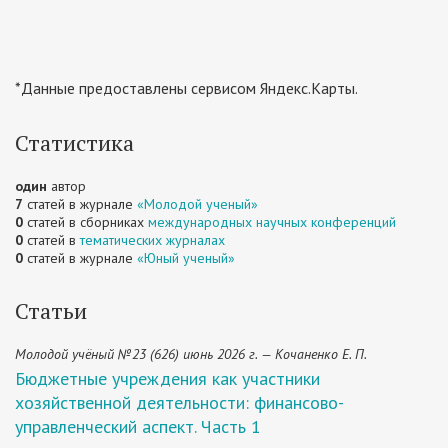
*Данные предоставлены сервисом Яндекс.Карты.
Статистика
один
автор
7
статей в журнале
«Молодой ученый»
0
статей в сборниках
международных научных конференций
0
статей в
тематических журналах
0
статей в журнале
«Юный ученый»
Статьи
Молодой учёный №23 (626) июнь 2026 г. — Кочаненко Е. П.
Бюджетные учреждения как участники
хозяйственной деятельности: финансово-
управленческий аспект. Часть 1