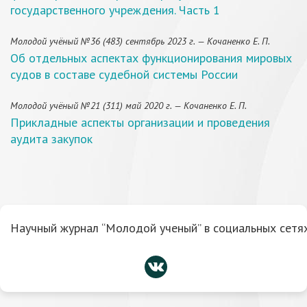
государственного учреждения. Часть 1
Молодой учёный №36 (483) сентябрь 2023 г. — Кочаненко Е. П.
Об отдельных аспектах функционирования мировых
судов в составе судебной системы России
Молодой учёный №21 (311) май 2020 г. — Кочаненко Е. П.
Прикладные аспекты организации и проведения
аудита закупок
Научный журнал “Молодой ученый” в социальных сетях