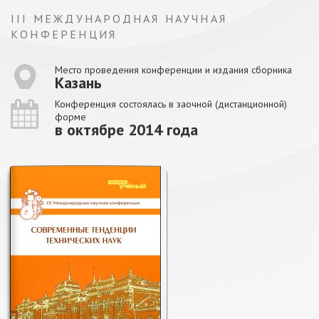
III МЕЖДУНАРОДНАЯ НАУЧНАЯ
КОНФЕРЕНЦИЯ
Место проведения конференции и издания сборника
Казань
Конференция состоялась в заочной (дистанционной)
форме
в октябре 2014 года