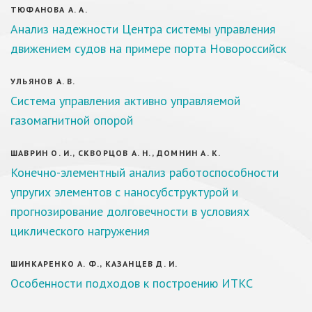
ТЮФАНОВА А. А.
Анализ надежности Центра системы управления
движением судов на примере порта Новороссийск
УЛЬЯНОВ А. В.
Система управления активно управляемой
газомагнитной опорой
ШАВРИН О. И., СКВОРЦОВ А. Н., ДОМНИН А. К.
Конечно-элементный анализ работоспособности
упругих элементов с наносубструктурой и
прогнозирование долговечности в условиях
циклического нагружения
ШИНКАРЕНКО А. Ф., КАЗАНЦЕВ Д. И.
Особенности подходов к построению ИТКС