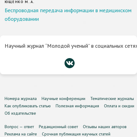
ЮЩЕНКО М. А.
Беспроводная передача информации в медицинском
оборудовании
Научный журнал “Молодой ученый” в социальных сетях
Номера журнала
Научные конференции
Тематические журналы
Как опубликовать статью
Полезная информация
Оплата и скидки
Об издательстве
Вопрос — ответ
Редакционный совет
Отзывы наших авторов
Реклама на сайте
Срочная публикация научных статей