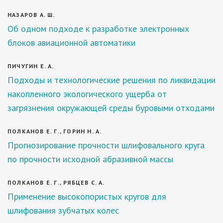
НАЗАРОВ А. Ш.
Об одном подходе к разработке электронных
блоков авиационной автоматики
ПИЧУГИН Е. А.
Подходы и технологические решения по ликвидации
накопленного экологического ущерба от
загрязнения окружающей среды буровыми отходами
ПОЛКАНОВ Е. Г., ГОРИН Н. А.
Прогнозирование прочности шлифовального круга
по прочности исходной абразивной массы
ПОЛКАНОВ Е. Г., РЯБЦЕВ С. А.
Применение высокопористых кругов для
шлифования зубчатых колес