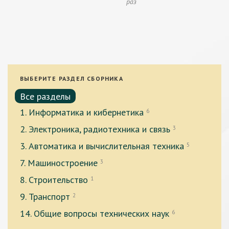
раз
ВЫБЕРИТЕ РАЗДЕЛ СБОРНИКА
Все разделы
1. Информатика и кибернетика
6
2. Электроника, радиотехника и связь
3
3. Автоматика и вычислительная техника
5
7. Машиностроение
3
8. Строительство
1
9. Транспорт
2
14. Общие вопросы технических наук
6