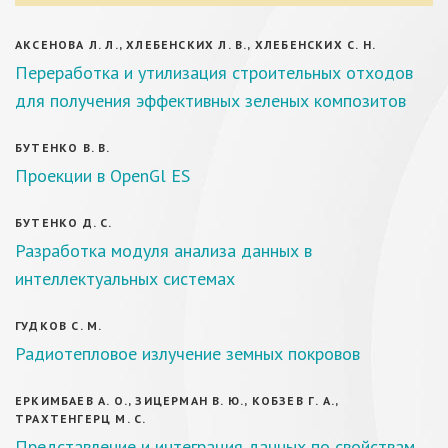
АКСЕНОВА Л. Л., ХЛЕБЕНСКИХ Л. В., ХЛЕБЕНСКИХ С. Н.
Переработка и утилизация строительных отходов
для получения эффективных зеленых композитов
БУТЕНКО В. В.
Проекции в OpenGl ES
БУТЕНКО Д. С.
Разработка модуля анализа данных в
интеллектуальных системах
ГУДКОВ С. М.
Радиотепловое излучение земных покровов
ЕРКИМБАЕВ А. О., ЗИЦЕРМАН В. Ю., КОБЗЕВ Г. А.,
ТРАХТЕНГЕРЦ М. С.
Представление и интеграция данных по свойствам