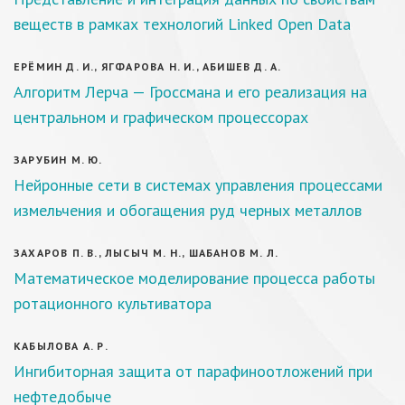
веществ в рамках технологий Linked Open Data
ЕРЁМИН Д. И., ЯГФАРОВА Н. И., АБИШЕВ Д. А.
Алгоритм Лерча — Гроссмана и его реализация на
центральном и графическом процессорах
ЗАРУБИН М. Ю.
Нейронные сети в системах управления процессами
измельчения и обогащения руд черных металлов
ЗАХАРОВ П. В., ЛЫСЫЧ М. Н., ШАБАНОВ М. Л.
Математическое моделирование процесса работы
ротационного культиватора
КАБЫЛОВА А. Р.
Ингибиторная защита от парафиноотложений при
нефтедобыче