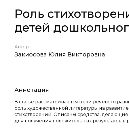
Роль стихотворен
детей дошкольног
Автор
Закиосова Юлия Викторовна
Аннотация
В статье рассматриваются цели речевого разв
роль художественной литературы на развитие 
стихотворений. Описаны средства, делающие 
для получения положительных результатов в 