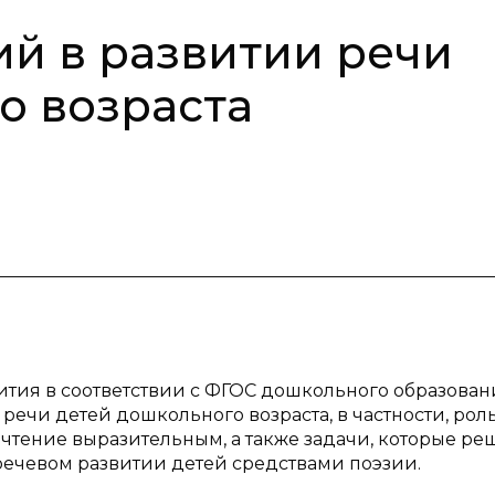
ий в развитии речи
о возраста
ития в соответствии с ФГОС дошкольного образован
речи детей дошкольного возраста, в частности, рол
чтение выразительным, а также задачи, которые ре
речевом развитии детей средствами поэзии.