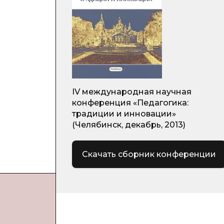
IV международная научная
конференция «Педагогика:
традиции и инновации»
(Челябинск, декабрь, 2013)
Скачать сборник конференции