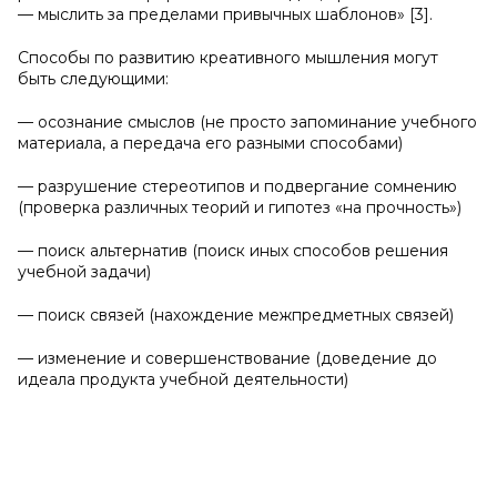
— мыслить за пределами привычных шаблонов» [3].
Способы по развитию креативного мышления могут
быть следующими:
— осознание смыслов (не просто запоминание учебного
материала, а передача его разными способами)
— разрушение стереотипов и подвергание сомнению
(проверка различных теорий и гипотез «на прочность»)
— поиск альтернатив (поиск иных способов решения
учебной задачи)
— поиск связей (нахождение межпредметных связей)
— изменение и совершенствование (доведение до
идеала продукта учебной деятельности)