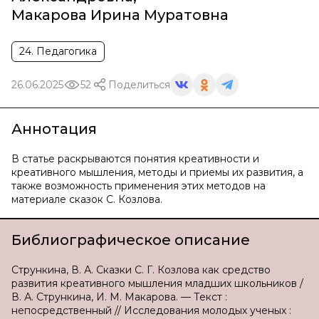
Макарова Ирина Муратовна
24. Педагогика
26.06.2025
52
Поделиться
Аннотация
В статье раскрываются понятия креативности и
креативного мышления, методы и приемы их развития, а
также возможность применения этих методов на
материале сказок С. Козлова.
Библиографическое описание
Стрункина, В. А. Сказки С. Г. Козлова как средство
развития креативного мышления младших школьников /
В. А. Стрункина, И. М. Макарова. — Текст :
непосредственный // Исследования молодых ученых :