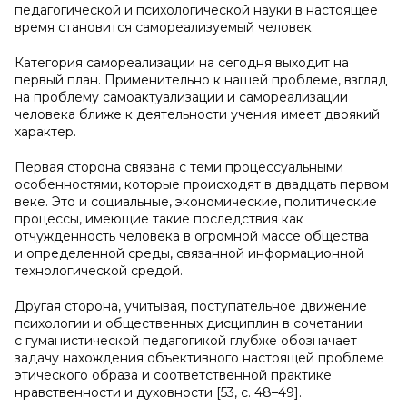
педагогической и психологической науки в настоящее
время становится самореализуемый человек.
Категория самореализации на сегодня выходит на
первый план. Применительно к нашей проблеме, взгляд
на проблему самоактуализации и самореализации
человека ближе к деятельности учения имеет двоякий
характер.
Первая сторона связана с теми процессуальными
особенностями, которые происходят в двадцать первом
веке. Это и социальные, экономические, политические
процессы, имеющие такие последствия как
отчужденность человека в огромной массе общества
и определенной среды, связанной информационной
технологической средой.
Другая сторона, учитывая, поступательное движение
психологии и общественных дисциплин в сочетании
с гуманистической педагогикой глубже обозначает
задачу нахождения объективного настоящей проблеме
этического образа и соответственной практике
нравственности и духовности [53, с. 48–49].