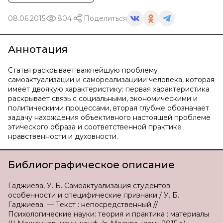
08.06.2015
804
Поделиться
Аннотация
Статья раскрывает важнейшую проблему
самоактуализации и самореализациии человека, которая
имеет двоякую характеристику: первая характеристика
раскрывает связь с социальными, экономическими и
политическими процессами, вторая глубже обозначает
задачу нахождения объективного настоящей проблеме
этического образа и соответственной практике
нравственности и духовности.
Библиографическое описание
Гаджиева, У. Б. Самоактуализация студентов:
особенности и специфические признаки / У. Б.
Гаджиева. — Текст : непосредственный //
Психологические науки: теория и практика : материалы