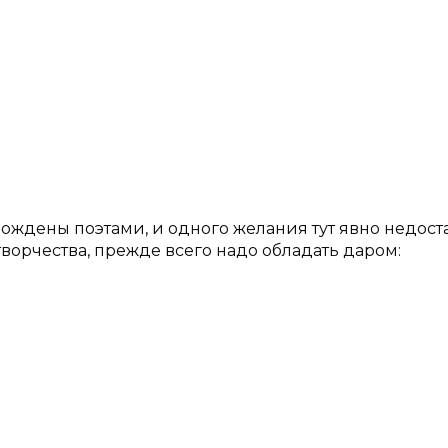
рождены поэтами, и одного желания тут явно недост
творчества, прежде всего надо обладать даром: