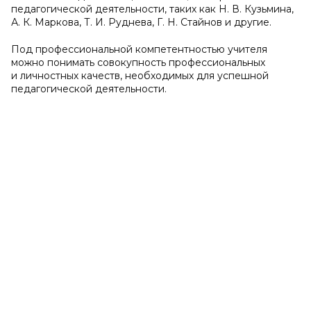
педагогической деятельности, таких как Н. В. Кузьмина,
А. К. Маркова, Т. И. Руднева, Г. Н. Стайнов и другие.
Под профессиональной компетентностью учителя
можно понимать совокупность профессиональных
и личностных качеств, необходимых для успешной
педагогической деятельности.