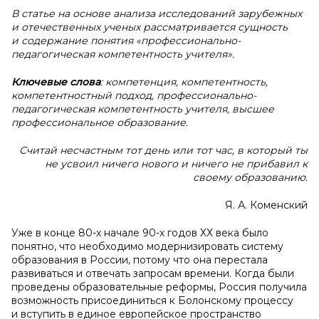
В статье на основе анализа исследований зарубежных
и отечественных ученых рассматривается сущность
и содержание понятия «профессионально-
педагогическая компетентность учителя».
Ключевые слова
: компетенция, компетентность,
компетентностный подход, профессионально-
педагогическая компетентность учителя, высшее
профессиональное образование.
Считай несчастным тот день или тот час, в который ты
не усвоил ничего нового и ничего не прибавил к
своему образованию.
Я. А. Коменский
Уже в конце 80-х начале 90-х годов ХХ века было
понятно, что необходимо модернизировать систему
образования в России, потому что она перестала
развиваться и отвечать запросам времени. Когда были
проведены образовательные реформы, Россия получила
возможность присоединиться к Болонскому процессу
и вступить в единое европейское пространство