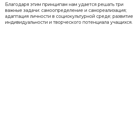
Благодаря этим принципам нам удается решать три
важные задачи: самоопределение и самореализация;
адаптация личности в социокультурной среде; развитие
индивидуальности и творческого потенциала учащихся.