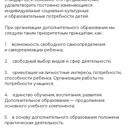
удовлетворить постоянно изменяющиеся
индивидуальные социально-культурные
и образовательные потребности детей.
При организации дополнительного образования мы
следуем таким приоритетным принципам, как:
1. возможность свободного самоопределения
и самореализации ребенка;
2. свободный выбор видов и сфер деятельности;
3. ориентация на личностные интересы, потребности,
способности ребенка. Организация работы по
потребности учащихся;
4. единство обучения, воспитания, развития.
Дополнительное образование — продолжение
основного учебного компонента;
5. в основу дополнительного образования положена
практическая деятельность.